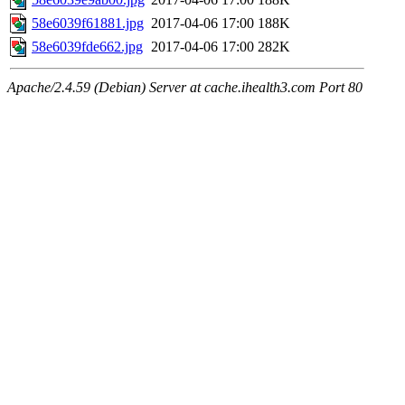
58e6039f61881.jpg
2017-04-06 17:00
188K
58e6039fde662.jpg
2017-04-06 17:00
282K
Apache/2.4.59 (Debian) Server at cache.ihealth3.com Port 80