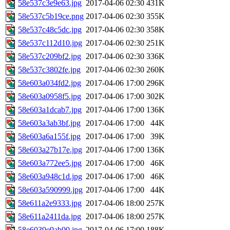
58e537c3e9e63.jpg
2017-04-06 02:30
431K
58e537c5b19ce.png
2017-04-06 02:30
355K
58e537c48c5dc.jpg
2017-04-06 02:30
358K
58e537c112d10.jpg
2017-04-06 02:30
251K
58e537c209bf2.jpg
2017-04-06 02:30
336K
58e537c3802fe.jpg
2017-04-06 02:30
260K
58e603a034fd2.jpg
2017-04-06 17:00
296K
58e603a0958f5.jpg
2017-04-06 17:00
302K
58e603a1dcab7.jpg
2017-04-06 17:00
136K
58e603a3ab3bf.jpg
2017-04-06 17:00
44K
58e603a6a155f.jpg
2017-04-06 17:00
39K
58e603a27b17e.jpg
2017-04-06 17:00
136K
58e603a772ee5.jpg
2017-04-06 17:00
46K
58e603a948c1d.jpg
2017-04-06 17:00
46K
58e603a590999.jpg
2017-04-06 17:00
44K
58e611a2e9333.jpg
2017-04-06 18:00
257K
58e611a2411da.jpg
2017-04-06 18:00
257K
58e6039e9ab00.jpg
2017-04-06 17:00
188K