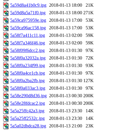
5a59d8a41b0c9.jpg
2018-01-13 18:00
21K
5a59d8a5a71f0.jpg
2018-01-13 18:00
271K
5a59ca975959e.jpg
2018-01-13 17:00
53K
5a59ca96ac158.jpg
2018-01-13 17:00
53K
5a58f7a411c11.jpg
2018-01-13 02:00
59K
5a58f7a346f46.jpg
2018-01-13 02:00
59K
5a58f09f6dcc2.jpg
2018-01-13 01:30
97K
5a58f0a32032a.jpg
2018-01-13 01:30
72K
5a58f0a234f99.jpg
2018-01-13 01:30
93K
5a58f0a4ce1cb.jpg
2018-01-13 01:30
97K
5a58f0a2ba2fb.jpg
2018-01-13 01:30
127K
5a58f0a033ac3.jpg
2018-01-13 01:30
97K
5a58e290d8d36.jpg
2018-01-13 00:30
200K
5a58e28fdcac2.jpg
2018-01-13 00:30
200K
5a5a25ffc42a3.jpg
2018-01-13 23:30
14K
5a5a25ff2532c.jpg
2018-01-13 23:30
14K
5a5a02dbdca28.jpg
2018-01-13 21:00
23K