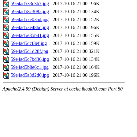
59e4ad533c3b7.jpg
2017-10-16 21:00
96K
59e4ad58c3082.jpg
2017-10-16 21:00
134K
59e4ad57e03ad.jpg
2017-10-16 21:00
152K
59e4ad53e48bd.jpg
2017-10-16 21:00
96K
59e4ad5e85b41.jpg
2017-10-16 21:00
155K
59e4ad5dcf3ef.jpg
2017-10-16 21:00
159K
59e4ad5d1d28f.jpg
2017-10-16 21:00
321K
59e4ad5c7bd36.jpg
2017-10-16 21:00
134K
59e4ad5b8e6c1.jpg
2017-10-16 21:00
164K
59e4ad5a3d2d0.jpg
2017-10-16 21:00
196K
Apache/2.4.59 (Debian) Server at cache.ihealth3.com Port 80